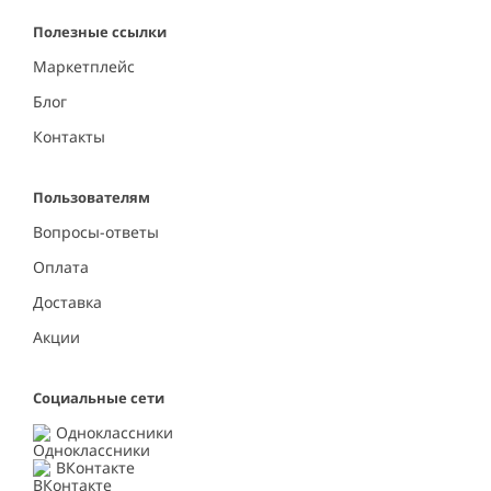
Полезные ссылки
Маркетплейс
Блог
Контакты
Пользователям
Вопросы-ответы
Оплата
Доставка
Акции
Социальные сети
Одноклассники
ВКонтакте