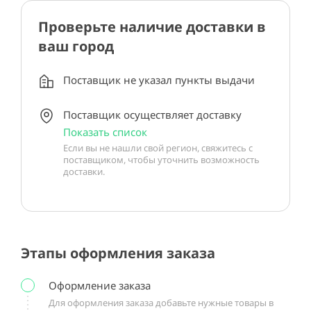
Проверьте наличие доставки в
ваш город
Поставщик не указал пункты выдачи
Поставщик осуществляет доставку
Показать список
Если вы не нашли свой регион, свяжитесь с
поставщиком, чтобы уточнить возможность
доставки.
Этапы оформления заказа
Оформление заказа
Для оформления заказа добавьте нужные товары в