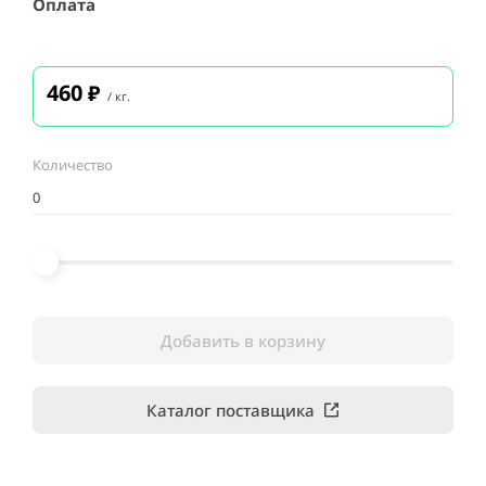
Оплата
460
₽
/ кг.
Количество
Добавить в корзину
Каталог поставщика