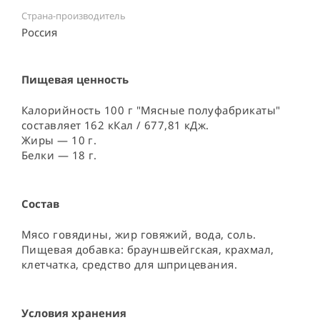
Страна-производитель
Россия ⠀
Пищевая ценность
Калорийность 100 г "Мясные полуфабрикаты"
составляет 162 кКал / 677,81 кДж.
Жиры — 10 г.
Белки — 18 г.
Состав
Мясо говядины, жир говяжий, вода, соль. 
Пищевая добавка: брауншвейгская, крахмал, 
клетчатка, средство для шприцевания.
Условия хранения