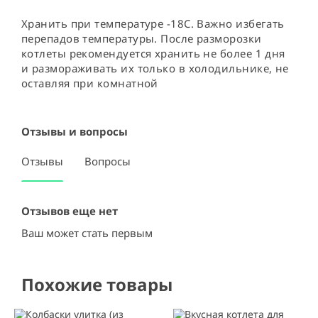
Хранить при температуре -18С. Важно избегать 
перепадов температуры. После разморозки 
котлеты рекомендуется хранить не более 1 дня 
и размораживать их только в холодильнике, не 
оставляя при комнатной
Отзывы и вопросы
Отзывы
Вопросы
Отзывов еще нет
Ваш может стать первым
Похожие товары