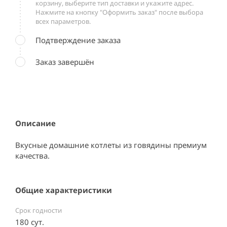
корзину, выберите тип доставки и укажите адрес.
Нажмите на кнопку "Оформить заказ" после выбора
всех параметров.
Подтверждение заказа
Заказ завершён
Описание
Вкусные домашние котлеты из говядины премиум 
качества.
Общие характеристики
Срок годности
180 сут.