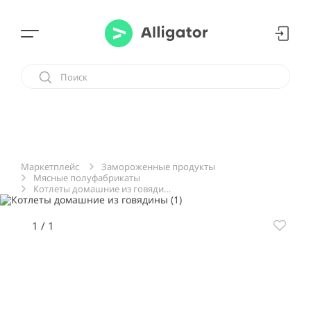
Замороженные продукты
Маркетплейс
Мясные полуфабрикаты
Котлеты домашние из говядины
1
/
1