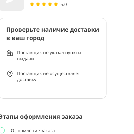
5.0
Проверьте наличие доставки
в ваш город
Поставщик не указал пункты
выдачи
Поставщик не осуществляет
доставку
Этапы оформления заказа
Оформление заказа