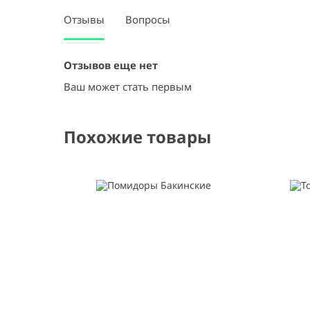
Отзывы
Вопросы
Отзывов еще нет
Ваш может стать первым
Похожие товары