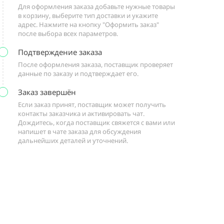
Для оформления заказа добавьте нужные товары
в корзину, выберите тип доставки и укажите
адрес. Нажмите на кнопку "Оформить заказ"
после выбора всех параметров.
Подтверждение заказа
После оформления заказа, поставщик проверяет
данные по заказу и подтверждает его.
Заказ завершён
Если заказ принят, поставщик может получить
контакты заказчика и активировать чат.
Дождитесь, когда поставщик свяжется с вами или
напишет в чате заказа для обсуждения
дальнейших деталей и уточнений.