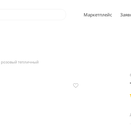
Маркетплейс
Заяв
 розовый тепличный