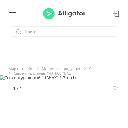
Молочная продукция
Сыр
Маркетплейс
Сыр натуральный "ЧАНАХ" 1,7 кг
1
/
1