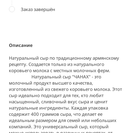
Заказ завершён
Описание
Натуральный сыр по традиционному армянскому 
рецепту. Создается только из натурального 
коровьего молока с местных молочных ферм.           
                   Натуральный сыр "ЧАНАХ" - это 
молочный продукт высшего качества, 
изготовленный из свежего коровьего молока. Этот 
сыр идеально подходит для тех, кто любит 
насыщенный, сливочный вкус сыра и ценит 
натуральные ингредиенты. Каждая упаковка 
содержит 400 граммов сыра, что делает ее 
идеальным размером для семей или небольших 
компаний. Это универсальный сыр, который 
можно использовать в различных рецептах, от 