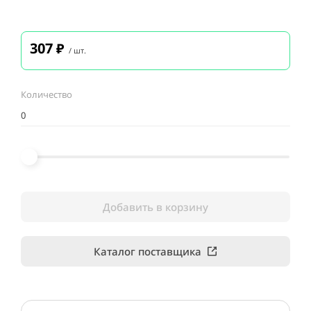
307
₽
/ шт.
Количество
Добавить в корзину
Каталог поставщика