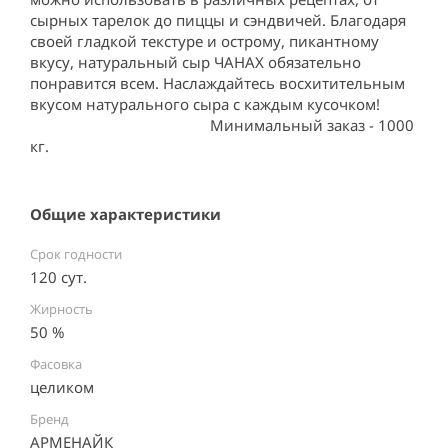
сырных тарелок до пиццы и сэндвичей. Благодаря 
своей гладкой текстуре и острому, пикантному 
вкусу, натуральный сыр ЧАНАХ обязательно 
понравится всем. Наслаждайтесь восхитительным 
вкусом натурального сыра с каждым кусочком!         
                                             Минимальный заказ - 1000 
кг.
Общие характеристики
Срок годности
120 сут.
Жирность
50 %
Фасовка
целиком
Бренд
АРМЕНАЙК