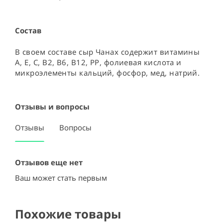
Состав
В своем составе сыр Чанах содержит витамины 
А, Е, С, В2, В6, В12, РР, фолиевая кислота и 
микроэлементы кальций, фосфор, мед, натрий.
Отзывы и вопросы
Отзывы
Вопросы
Отзывов еще нет
Ваш может стать первым
Похожие товары