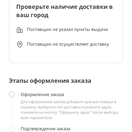
Проверьте наличие доставки в
ваш город
Поставщик не указал пункты выдачи
Поставщик не осуществляет доставку
Этапы оформления заказа
Оформление заказа
Для оформления заказа добавьте нужные товары в
корзину, выберите тип доставки и укажите адрес.
Нажмите на кнопку "Оформить заказ" после выбора
всех параметров.
Подтверждение заказа