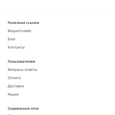
of
5
Полезные ссылки
Маркетплейс
Блог
Контакты
Пользователям
Вопросы-ответы
Оплата
Доставка
Акции
Социальные сети