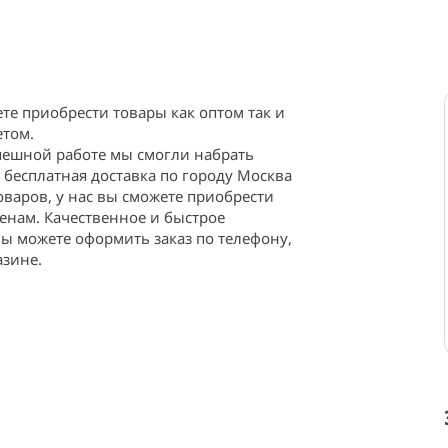
те приобрести товары как оптом так и 
том.

пешной работе мы смогли набрать 
 бесплатная доставка по городу Москва 
варов, у нас вы сможете приобрести 
енам. Качественное и быстрое 
 можете оформить заказ по телефону, 
азине.