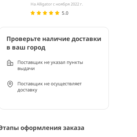
На Alligator с ноября 2022 г.
5.0
Проверьте наличие доставки
в ваш город
Поставщик не указал пункты
выдачи
Поставщик не осуществляет
доставку
Этапы оформления заказа