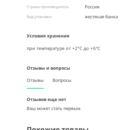
Россия ⠀
Страна-производитель
жестяная банка ⠀
Вид упаковки
Условия хранения
при температуре от +2°C до +6°C
Отзывы и вопросы
Отзывы
Вопросы
Отзывов еще нет
Ваш может стать первым
Похожие товары