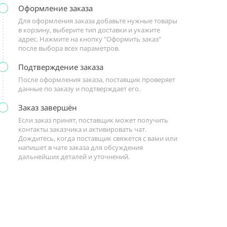
Оформление заказа
Для оформления заказа добавьте нужные товары
в корзину, выберите тип доставки и укажите
адрес. Нажмите на кнопку "Оформить заказ"
после выбора всех параметров.
Подтверждение заказа
После оформления заказа, поставщик проверяет
данные по заказу и подтверждает его.
Заказ завершён
Если заказ принят, поставщик может получить
контакты заказчика и активировать чат.
Дождитесь, когда поставщик свяжется с вами или
напишет в чате заказа для обсуждения
дальнейших деталей и уточнений.