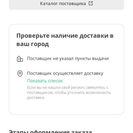
Каталог поставщика
Проверьте наличие доставки в
ваш город
Поставщик не указал пункты выдачи
Поставщик осуществляет доставку
Показать список
Если вы не нашли свой регион, свяжитесь с
поставщиком, чтобы уточнить возможность
доставки.
Этапы оформления заказа