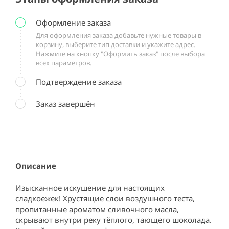
Оформление заказа
Для оформления заказа добавьте нужные товары в
корзину, выберите тип доставки и укажите адрес.
Нажмите на кнопку "Оформить заказ" после выбора
всех параметров.
Подтверждение заказа
Заказ завершён
Описание
Изысканное искушение для настоящих 
сладкоежек! Хрустящие слои воздушного теста, 
пропитанные ароматом сливочного масла, 
скрывают внутри реку тёплого, тающего шоколада. 