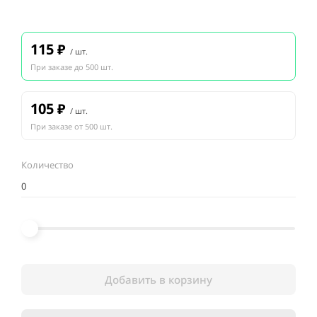
115
₽
/ шт.
При заказе до 500 шт.
105
₽
/ шт.
При заказе от 500 шт.
Количество
Добавить в корзину