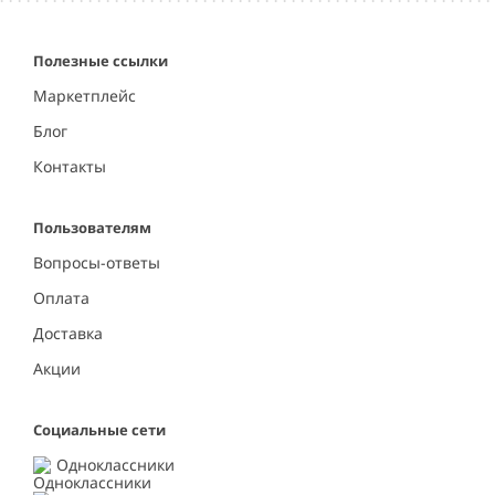
Полезные ссылки
Маркетплейс
Блог
Контакты
Пользователям
Вопросы-ответы
Оплата
Доставка
Акции
Социальные сети
Одноклассники