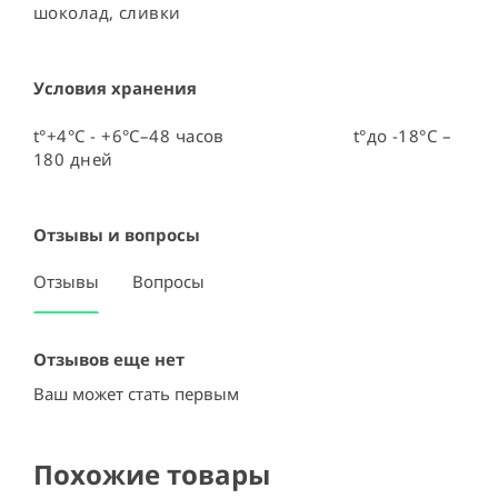
шоколад, сливки
Условия хранения
t°+4°C - +6°C–48 часов                          t°до -18°C – 
180 дней
Отзывы и вопросы
Отзывы
Вопросы
Отзывов еще нет
Ваш может стать первым
Похожие товары