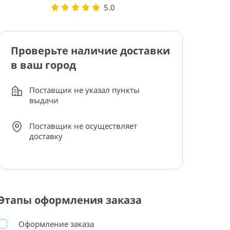
5.0
Проверьте наличие доставки
в ваш город
Поставщик не указал пункты
выдачи
Поставщик не осуществляет
доставку
Этапы оформления заказа
Оформление заказа