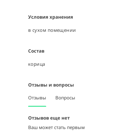
Условия хранения
в сухом помещении
Состав
корица
Отзывы и вопросы
Отзывы
Вопросы
Отзывов еще нет
Ваш может стать первым