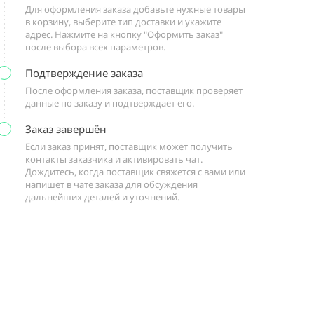
Для оформления заказа добавьте нужные товары
в корзину, выберите тип доставки и укажите
адрес. Нажмите на кнопку "Оформить заказ"
после выбора всех параметров.
Подтверждение заказа
После оформления заказа, поставщик проверяет
данные по заказу и подтверждает его.
Заказ завершён
Если заказ принят, поставщик может получить
контакты заказчика и активировать чат.
Дождитесь, когда поставщик свяжется с вами или
напишет в чате заказа для обсуждения
дальнейших деталей и уточнений.