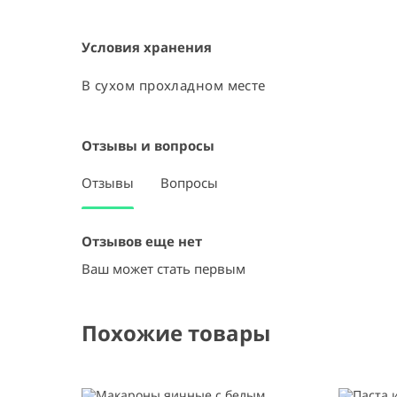
Условия хранения
В сухом прохладном месте
Отзывы и вопросы
Отзывы
Вопросы
Отзывов еще нет
Ваш может стать первым
Похожие товары