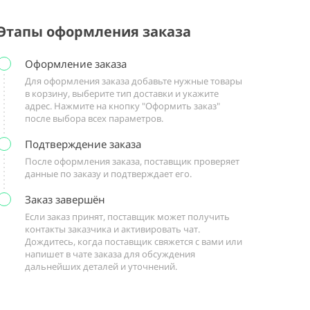
Этапы оформления заказа
Оформление заказа
Для оформления заказа добавьте нужные товары
в корзину, выберите тип доставки и укажите
адрес. Нажмите на кнопку "Оформить заказ"
после выбора всех параметров.
Подтверждение заказа
После оформления заказа, поставщик проверяет
данные по заказу и подтверждает его.
Заказ завершён
Если заказ принят, поставщик может получить
контакты заказчика и активировать чат.
Дождитесь, когда поставщик свяжется с вами или
напишет в чате заказа для обсуждения
дальнейших деталей и уточнений.