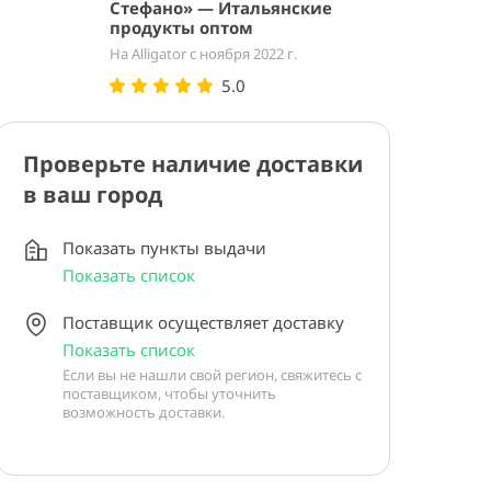
Стефано» — Итальянские
продукты оптом
На Alligator с ноября 2022 г.
5.0
Проверьте наличие доставки
в ваш город
Показать пункты выдачи
Показать список
Поставщик осуществляет доставку
Показать список
Если вы не нашли свой регион, свяжитесь с
поставщиком, чтобы уточнить
возможность доставки.