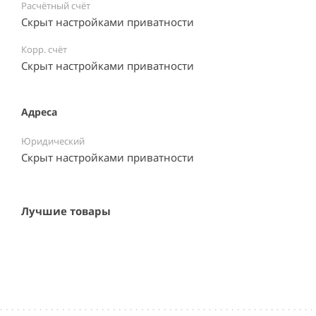
Расчётный счёт
Скрыт настройками приватности
Корр. счёт
Скрыт настройками приватности
Адреса
Юридический
Скрыт настройками приватности
Лучшие товары