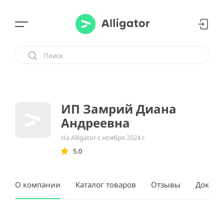
ИП Замрий Диана
Андреевна
На Alligator с ноября 2024 г.
5.0
О компании
Каталог товаров
Отзывы
Докуме