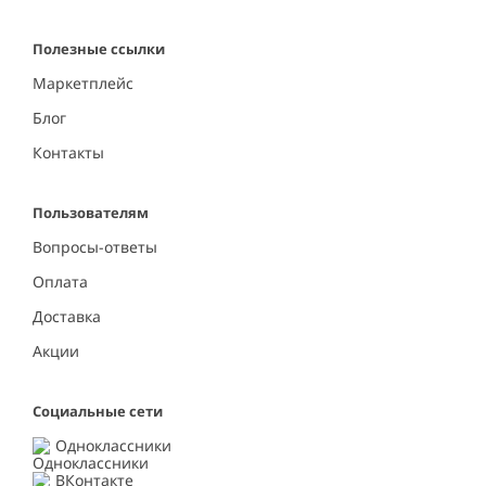
Полезные ссылки
Маркетплейс
Блог
Контакты
Пользователям
Вопросы-ответы
Оплата
Доставка
Акции
Социальные сети
Одноклассники
ВКонтакте