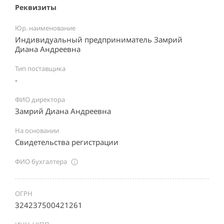
Реквизиты
Юр. наименование
Индивидуальный предприниматель Замрий
Диана Андреевна
Тип поставщика
-
ФИО директора
Замрий Диана Андреевна
На основании
Свидетельства регистрации
ФИО бухгалтера
ОГРН
324237500421261