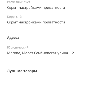
Расчётный счёт
Скрыт настройками приватности
Корр. счёт
Скрыт настройками приватности
Адреса
Юридический
Москва, Малая Семёновская улица, 12
Лучшие товары