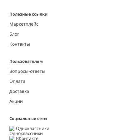
Полезные ссылки
Маркетплейс
Блог
Контакты
Пользователям
Вопросы-ответы
Оплата
Доставка
Акции
Социальные сети
Одноклассники
ВКонтакте