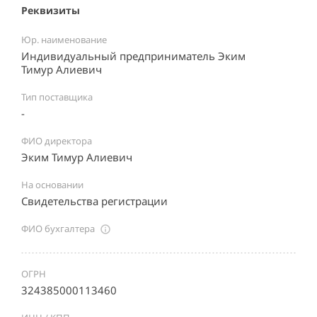
Реквизиты
Юр. наименование
Индивидуальный предприниматель Эким
Тимур Алиевич
Тип поставщика
-
ФИО директора
Эким Тимур Алиевич
На основании
Свидетельства регистрации
ФИО бухгалтера
ОГРН
324385000113460