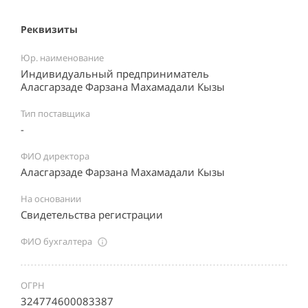
Реквизиты
Юр. наименование
Индивидуальный предприниматель
Аласгарзаде Фарзана Махамадали Кызы
Тип поставщика
-
ФИО директора
Аласгарзаде Фарзана Махамадали Кызы
На основании
Свидетельства регистрации
ФИО бухгалтера
ОГРН
324774600083387