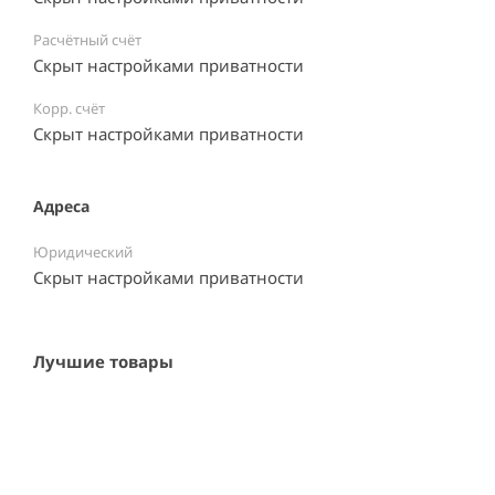
Расчётный счёт
Скрыт настройками приватности
Корр. счёт
Скрыт настройками приватности
Адреса
Юридический
Скрыт настройками приватности
Лучшие товары